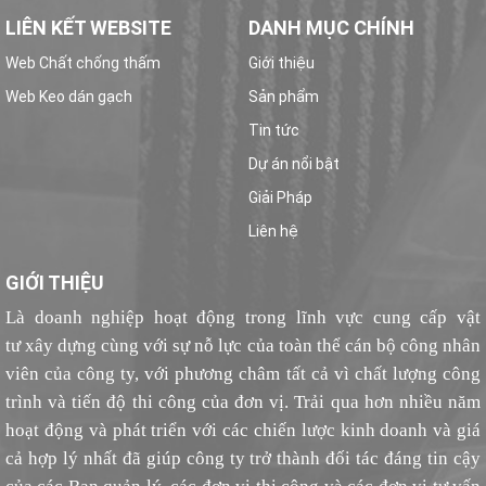
LIÊN KẾT WEBSITE
DANH MỤC CHÍNH
Web Chất chống thấm
Giới thiệu
Web Keo dán gạch
Sản phẩm
Tin tức
Dự án nổi bật
Giải Pháp
Liên hệ
GIỚI THIỆU
Là doanh nghiệp hoạt động trong lĩnh vực cung cấp vật
tư xây dựng cùng với sự nỗ lực của toàn thể cán bộ công nhân
viên của công ty, với phương châm tất cả vì chất lượng công
trình và tiến độ thi công của đơn vị. Trải qua hơn nhiều năm
hoạt động và phát triển với các chiến lược kinh doanh và giá
cả hợp lý nhất đã giúp công ty trở thành đối tác đáng tin cậy