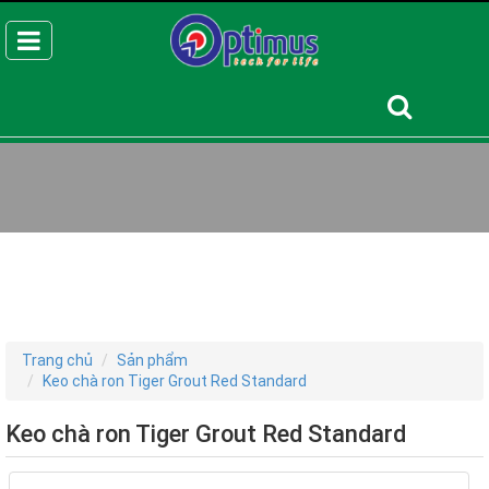
Trang chủ
Sản phẩm
Keo chà ron Tiger Grout Red Standard
Keo chà ron Tiger Grout Red Standard